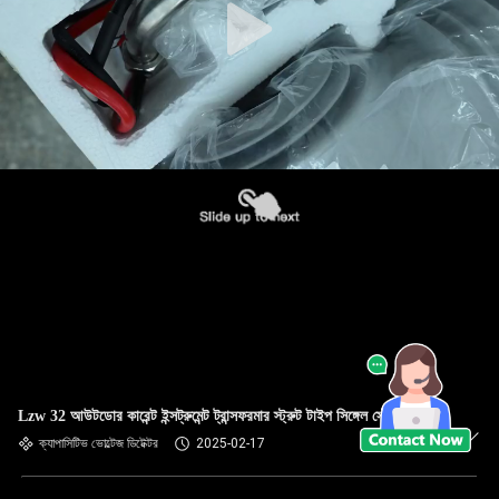
Lzw 32 আউটডোর কারেন্ট ইন্সট্রুমেন্ট ট্রান্সফরমার স্ট্রুট টাইপ সিঙ্গেল স্টেজ
ক্যাপাসিটিভ ভোল্টেজ ডিটেক্টর
2025-02-17