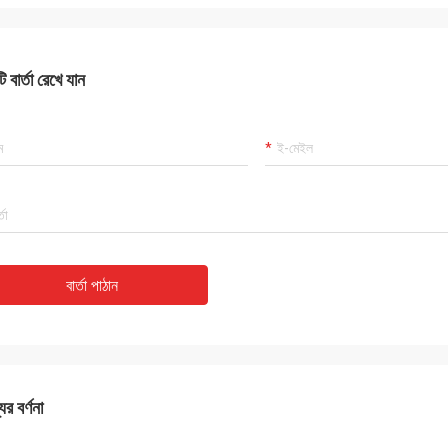
 বার্তা রেখে যান
বার্তা পাঠান
ের বর্ণনা