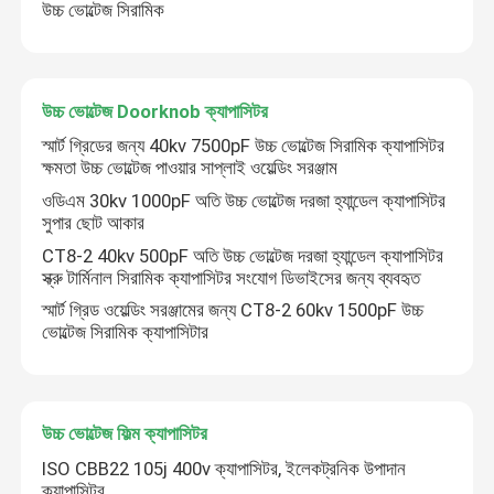
উচ্চ ভোল্টেজ সিরামিক
উচ্চ ভোল্টেজ Doorknob ক্যাপাসিটর
স্মার্ট গ্রিডের জন্য 40kv 7500pF উচ্চ ভোল্টেজ সিরামিক ক্যাপাসিটর
ক্ষমতা উচ্চ ভোল্টেজ পাওয়ার সাপ্লাই ওয়েল্ডিং সরঞ্জাম
ওডিএম 30kv 1000pF অতি উচ্চ ভোল্টেজ দরজা হ্যান্ডেল ক্যাপাসিটর
সুপার ছোট আকার
CT8-2 40kv 500pF অতি উচ্চ ভোল্টেজ দরজা হ্যান্ডেল ক্যাপাসিটর
স্ক্রু টার্মিনাল সিরামিক ক্যাপাসিটর সংযোগ ডিভাইসের জন্য ব্যবহৃত
স্মার্ট গ্রিড ওয়েল্ডিং সরঞ্জামের জন্য CT8-2 60kv 1500pF উচ্চ
ভোল্টেজ সিরামিক ক্যাপাসিটার
উচ্চ ভোল্টেজ ফিল্ম ক্যাপাসিটর
ISO CBB22 105j 400v ক্যাপাসিটর, ইলেকট্রনিক উপাদান
ক্যাপাসিটর