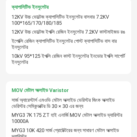
ক্যাপাসিটিভ ইনসুলেটর
ক্যাপাসিটিভ ভোল্টেজ বিভাজক
12KV উচ্চ ভোল্টেজ ক্যাপাসিটিভ ইনসুলেটর বাসবার 7.2KV
100*165/170/180/185
12KV উচ্চ ভোল্টেজ ইপক্সি রেজিন ইনসুলেটর 7.2KV কাস্টমাইজড রঙ
ক্যাপাসিটিভ ইনসুলেটর
ইপোক্সি রেজিন ক্যাপাসিটিভ ইনসুলেটর পোস্ট ক্যাপাসিটিভ বাস বার
ইনসুলেটর
MOV মেটাল অক্সাইড Varistor
10kV 95*125 ইপক্সি রেজিন কাস্ট ইনসুলেটর ইনডোর ইপক্সি সাপোর্ট
ইনসুলেটর
পিটিসি এনটিসি থার্মিস্টর
MOV মেটাল অক্সাইড Varistor
উচ্চ ভোল্টেজ প্রতিরোধক
সার্জ অ্যারেস্টার্স এমওভি মেটাল অক্সাইড ভেরিস্টর জিংক অক্সাইড
ভেরিস্টর সেমিকন্ডাক্টর ডি 30 × 30 এর জন্য
MYG3 7K 175 ZT হাই এনার্জি MOV মেটাল অক্সাইড ভ্যারিস্টর
10000A
MYG3 10K 420 সার্জ প্রোটেক্টরের জন্য সাধারণ মেটাল অক্সাইড
ভ্যারিস্টর