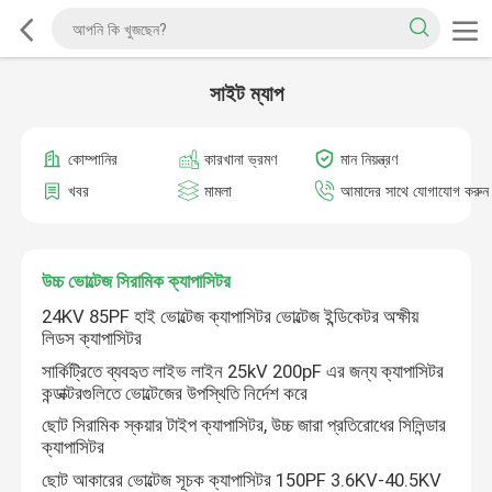
সাইট ম্যাপ
কোম্পানির
কারখানা ভ্রমণ
মান নিয়ন্ত্রণ
খবর
মামলা
আমাদের সাথে যোগাযোগ করুন
উচ্চ ভোল্টেজ সিরামিক ক্যাপাসিটর
24KV 85PF হাই ভোল্টেজ ক্যাপাসিটর ভোল্টেজ ইন্ডিকেটর অক্ষীয়
লিডস ক্যাপাসিটর
সার্কিট্রিতে ব্যবহৃত লাইভ লাইন 25kV 200pF এর জন্য ক্যাপাসিটর
কন্ডাক্টরগুলিতে ভোল্টেজের উপস্থিতি নির্দেশ করে
ছোট সিরামিক স্কয়ার টাইপ ক্যাপাসিটর, উচ্চ জারা প্রতিরোধের সিলিন্ডার
ক্যাপাসিটর
ছোট আকারের ভোল্টেজ সূচক ক্যাপাসিটর 150PF 3.6KV-40.5KV