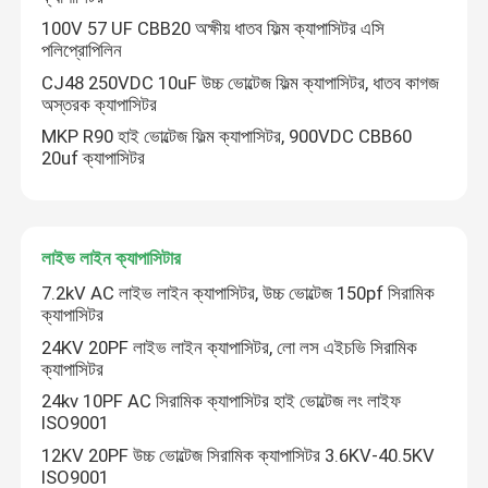
100V 57 UF CBB20 অক্ষীয় ধাতব ফিল্ম ক্যাপাসিটর এসি
পলিপ্রোপিলিন
CJ48 250VDC 10uF উচ্চ ভোল্টেজ ফিল্ম ক্যাপাসিটর, ধাতব কাগজ
অস্তরক ক্যাপাসিটর
MKP R90 হাই ভোল্টেজ ফিল্ম ক্যাপাসিটর, 900VDC CBB60
20uf ক্যাপাসিটর
লাইভ লাইন ক্যাপাসিটার
7.2kV AC লাইভ লাইন ক্যাপাসিটর, উচ্চ ভোল্টেজ 150pf সিরামিক
ক্যাপাসিটর
24KV 20PF লাইভ লাইন ক্যাপাসিটর, লো লস এইচভি সিরামিক
ক্যাপাসিটর
24kv 10PF AC সিরামিক ক্যাপাসিটর হাই ভোল্টেজ লং লাইফ
ISO9001
12KV 20PF উচ্চ ভোল্টেজ সিরামিক ক্যাপাসিটর 3.6KV-40.5KV
ISO9001