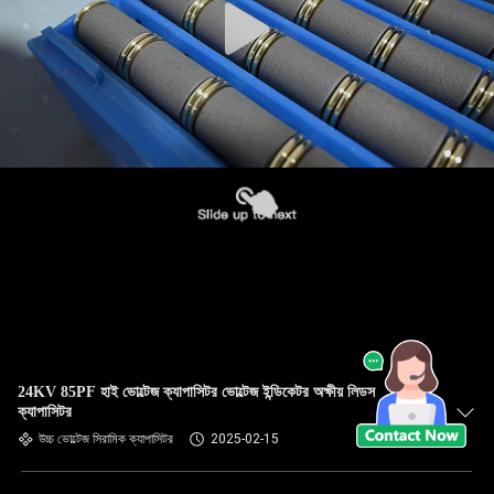
24KV 85PF হাই ভোল্টেজ ক্যাপাসিটর ভোল্টেজ ইন্ডিকেটর অক্ষীয় লিডস
ক্যাপাসিটর
উচ্চ ভোল্টেজ সিরামিক ক্যাপাসিটর
2025-02-15