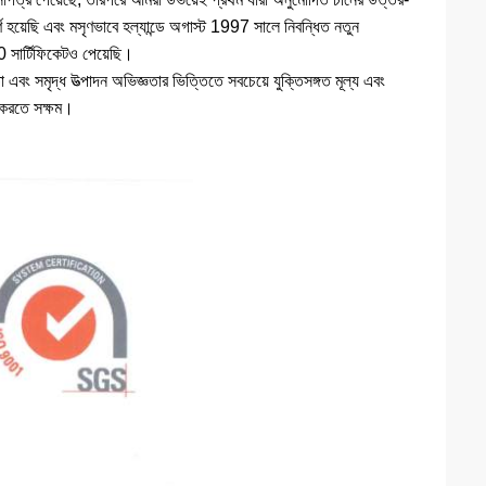
ণ হয়েছি এবং মসৃণভাবে হল্যান্ডে অগাস্ট 1997 সালে নিবন্ধিত নতুন
 সার্টিফিকেটও পেয়েছি।
 এবং সমৃদ্ধ উত্পাদন অভিজ্ঞতার ভিত্তিতে সবচেয়ে যুক্তিসঙ্গত মূল্য এবং
হ করতে সক্ষম।