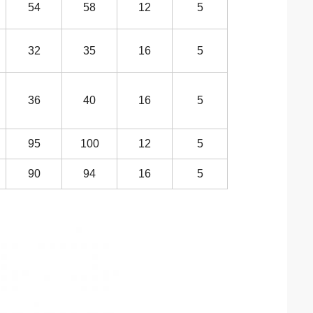
54
58
12
5
32
35
16
5
36
40
16
5
95
100
12
5
90
94
16
5