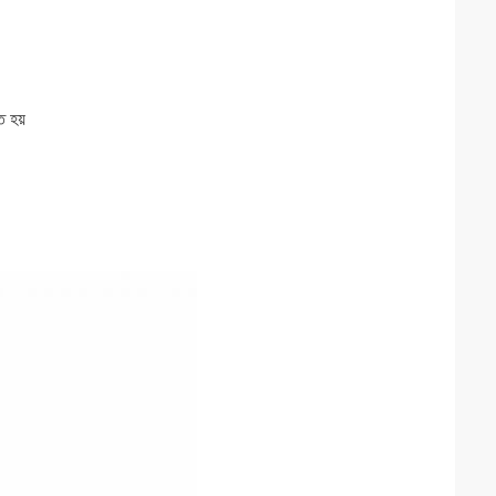
ত হয়