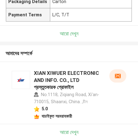
Packaging Details
Carton
Payment Terms
L/C, T/T
আরো দেখুন
আমাদের সম্পর্কে
XIAN XIWUER ELECTRONIC
AND INFO. CO., LTD
প্রস্তুতকারক প্রোফাইল
No.1118, Ziqiang Road, Xi'an-
710015, Shaanxi, China. ,চীন
5.0
যাচাইকৃত সরবরাহকারী
আরো দেখুন