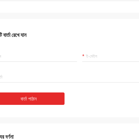
 বার্তা রেখে যান
বার্তা পাঠান
ের বর্ণনা