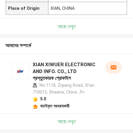
Place of Origin
XIAN, CHINA
আরো দেখুন
আমাদের সম্পর্কে
XIAN XIWUER ELECTRONIC
AND INFO. CO., LTD
প্রস্তুতকারক প্রোফাইল
No.1118, Ziqiang Road, Xi'an-
710015, Shaanxi, China. ,চীন
5.0
যাচাইকৃত সরবরাহকারী
আরো দেখুন